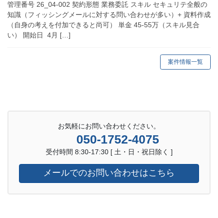
管理番号 26_04-002 契約形態 業務委託 スキル セキュリテ全般の
知識（フィッシングメールに対する問い合わせが多い）+ 資料作成
（自身の考えを付加できると尚可） 単金 45-55万（スキル見合
い） 開始日 4月 […]
案件情報一覧
お気軽にお問い合わせください。
050-1752-4075
受付時間 8:30-17:30 [ 土・日・祝日除く ]
メールでのお問い合わせはこちら