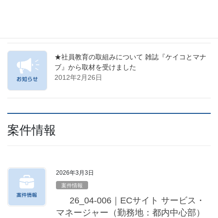
★新しい監視サービスを始めました
2019年10月1日
★社員教育の取組みについて 雑誌『ケイコとマナ
ブ』から取材を受けました
2012年2月26日
案件情報
2026年3月3日
案件情報
26_04-006｜ECサイト サービス・
マネージャー（勤務地：都内中心部）